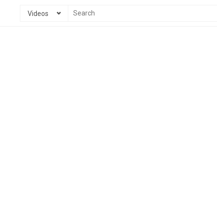
Videos