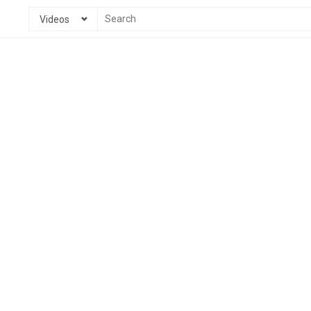
Videos